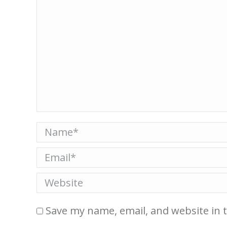
Name *
Email *
Website
Save my name, email, and website in 