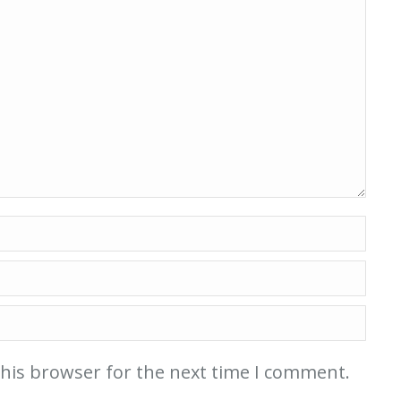
this browser for the next time I comment.